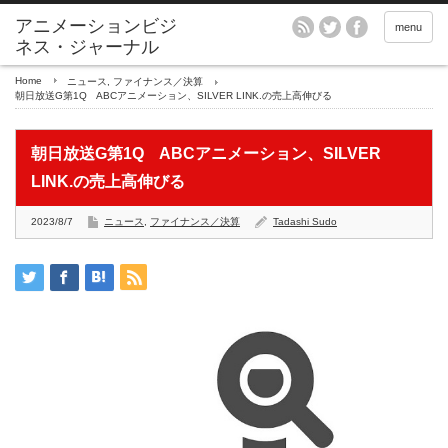
アニメーションビジ
menu
ネス・ジャーナル
Home
ニュース
,
ファイナンス／決算
朝日放送G第1Q ABCアニメーション、SILVER LINK.の売上高伸びる
朝日放送G第1Q ABCアニメーション、SILVER
LINK.の売上高伸びる
2023/8/7
ニュース
,
ファイナンス／決算
Tadashi Sudo