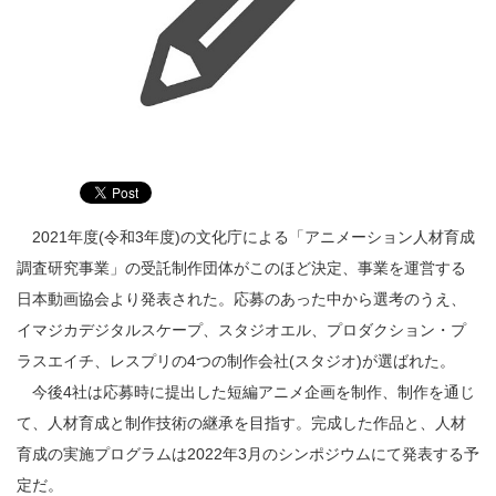
2021年度(令和3年度)の文化庁による「アニメーション人材育成
調査研究事業」の受託制作団体がこのほど決定、事業を運営する
日本動画協会より発表された。応募のあった中から選考のうえ、
イマジカデジタルスケープ、スタジオエル、プロダクション・プ
ラスエイチ、レスプリの4つの制作会社(スタジオ)が選ばれた。
今後4社は応募時に提出した短編アニメ企画を制作、制作を通じ
て、人材育成と制作技術の継承を目指す。完成した作品と、人材
育成の実施プログラムは2022年3月のシンポジウムにて発表する予
定だ。