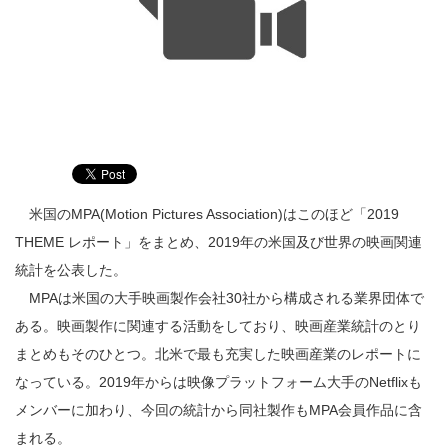
米国のMPA(Motion Pictures Association)はこのほど「2019
THEME レポート」をまとめ、2019年の米国及び世界の映画関連
統計を公表した。
MPAは米国の大手映画製作会社30社から構成される業界団体で
ある。映画製作に関連する活動をしており、映画産業統計のとり
まとめもそのひとつ。北米で最も充実した映画産業のレポートに
なっている。2019年からは映像プラットフォーム大手のNetflixも
メンバーに加わり、今回の統計から同社製作もMPA会員作品に含
まれる。