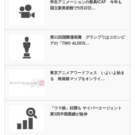
学生アニメーションの祭典ICAF 今年も
国立新美術館で9月22日…
第11回国際漫画賞 グランプリはコロンビ
アの「TWO ALDOS…
東京アニメアワードフェス いよいよ始ま
る 映画祭マップをオンライ…
「ウマ娘」好調も サイバーエージェント
第3四半期業績が急伸