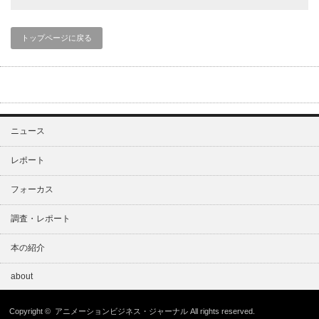
トップページに戻る
ニュース
レポート
フォーカス
調査・レポート
本の紹介
about
Copyright ©
アニメーションビジネス・ジャーナル
All rights reserved.