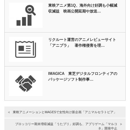
東映アニメ第1Q、海外向け好調も小幅減
収減益 映画公開延期や放送…
リクルート運営のアニメレビューサイト
「アニプラ」 著作権侵害を理…
IMAGICA 東芝デジタルフロンティアの
パッケージソフト制作事…
東映アニメーションとMAGESで女性向け新企画「アニマルセラトピア」
ブロッコリー期末増収減益「うたプリ」好調も、アプリゲーム「マルコ
ネ」開発中止