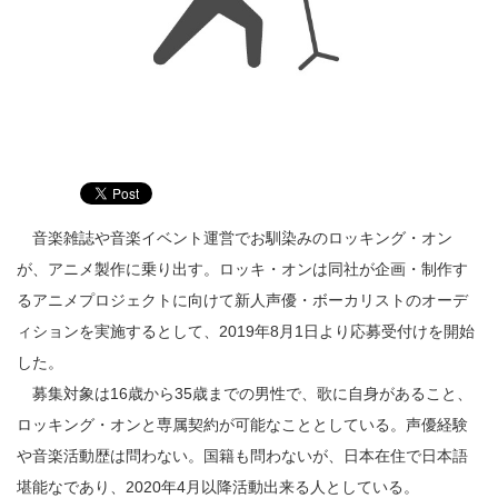
音楽雑誌や音楽イベント運営でお馴染みのロッキング・オン
が、アニメ製作に乗り出す。ロッキ・オンは同社が企画・制作す
るアニメプロジェクトに向けて新人声優・ボーカリストのオーデ
ィションを実施するとして、2019年8月1日より応募受付けを開始
した。
募集対象は16歳から35歳までの男性で、歌に自身があること、
ロッキング・オンと専属契約が可能なこととしている。声優経験
や音楽活動歴は問わない。国籍も問わないが、日本在住で日本語
堪能なであり、2020年4月以降活動出来る人としている。