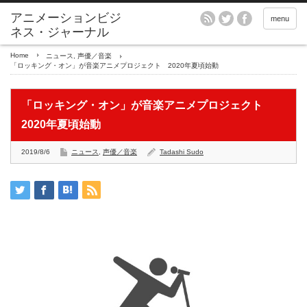
アニメーションビジ
menu
ネス・ジャーナル
Home
ニュース
,
声優／音楽
「ロッキング・オン」が音楽アニメプロジェクト 2020年夏頃始動
「ロッキング・オン」が音楽アニメプロジェクト
2020年夏頃始動
2019/8/6
ニュース
,
声優／音楽
Tadashi Sudo