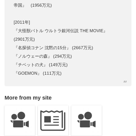
帝国』 (1956万元)
[2011年]
『大怪獣バトル ウルトラ銀河伝説 THE MOVIE』
(2901万元)
『名探偵コナン 沈黙の15分』 (2667万元)
『ノルウェーの森』 (294万元)
『チベットの犬』 (149万元)
『GOEMON』 (111万元)
More from my site