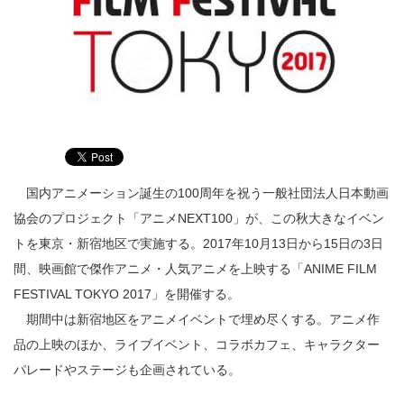
国内アニメーション誕生の100周年を祝う一般社団法人日本動画
協会のプロジェクト「アニメNEXT100」が、この秋大きなイベン
トを東京・新宿地区で実施する。2017年10月13日から15日の3日
間、映画館で傑作アニメ・人気アニメを上映する「ANIME FILM
FESTIVAL TOKYO 2017」を開催する。
期間中は新宿地区をアニメイベントで埋め尽くする。アニメ作
品の上映のほか、ライブイベント、コラボカフェ、キャラクター
パレードやステージも企画されている。