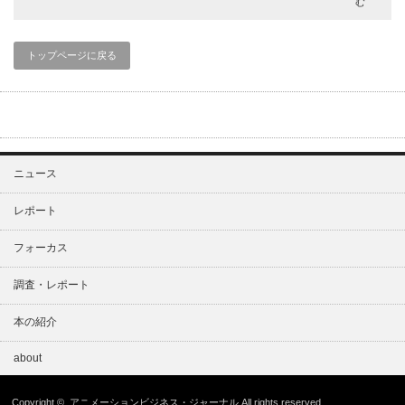
む
トップページに戻る
ニュース
レポート
フォーカス
調査・レポート
本の紹介
about
Copyright ©
アニメーションビジネス・ジャーナル
All rights reserved.