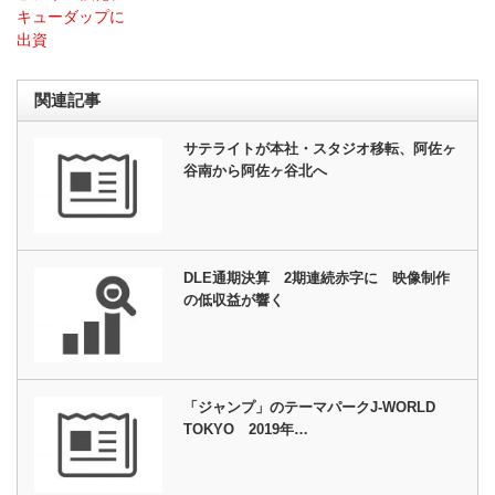
キューダップに
出資
関連記事
サテライトが本社・スタジオ移転、阿佐ヶ
谷南から阿佐ヶ谷北へ
DLE通期決算 2期連続赤字に 映像制作
の低収益が響く
「ジャンプ」のテーマパークJ-WORLD
TOKYO 2019年…