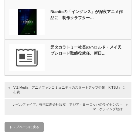
Nianticの「イングレス」が深夜アニメ作
品に 制作クラフター…
元タカラトミー社長のハロルド・メイ氏
ブシロード取締役就任、新日…
VIZ Media アニメファンコミュニティのスタートアップ企業「KITSU」に
出資
レベルファイブ、香港に新会社設立 アジア・ヨーロッパのライセンス・
マーケティング統括
トップページに戻る