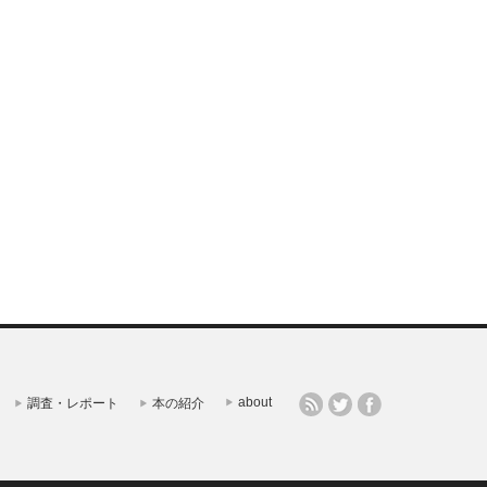
about
調査・レポート
本の紹介