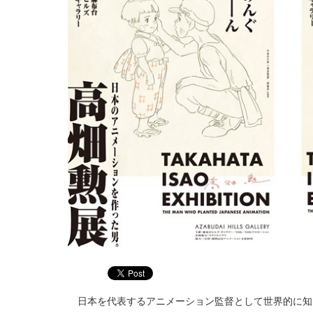
日本を代表するアニメーション監督として世界的に知