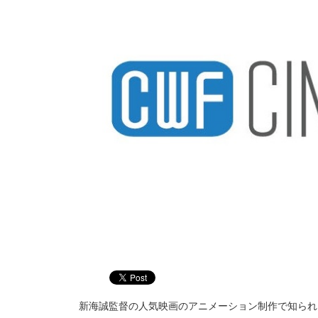
新海誠監督の人気映画のアニメーション制作で知られ