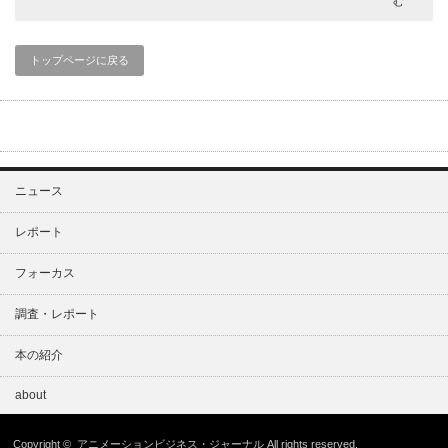
む
トップページに戻る
ニュース
レポート
フォーカス
調査・レポート
本の紹介
about
Copyright ©
アニメーションビジネス・ジャーナル
All rights reserved.