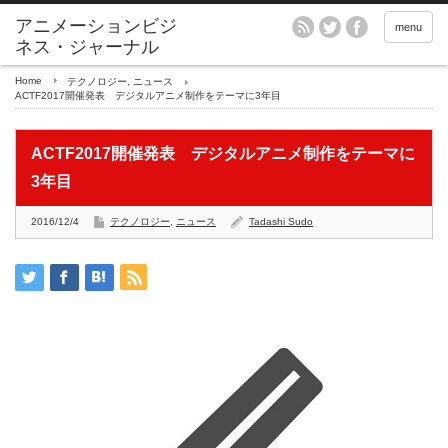
アニメーションビジ
menu
ネス・ジャーナル
Home
テクノロジー
,
ニュース
ACTF2017開催発表 デジタルアニメ制作をテーマに3年目
ACTF2017開催発表 デジタルアニメ制作をテーマに
3年目
2016/12/4
テクノロジー
,
ニュース
Tadashi Sudo