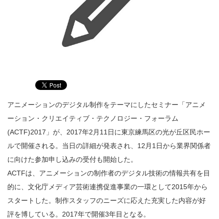
アニメーションのデジタル制作をテーマにしたセミナー「アニメ
ーション・クリエイティブ・テクノロジー・フォーラム
(ACTF)2017」が、2017年2月11日に東京練馬区の光が丘区民ホー
ルで開催される。当日の詳細が発表され、12月1日から業界関係者
に向けた参加申し込みの受付も開始した。
ACTFは、アニメーションの制作者のデジタル技術の情報共有を目
的に、文化庁メディア芸術連携促進事業の一環として2015年から
スタートした。制作スタッフのニーズに応えた充実した内容が好
評を博している。2017年で開催3年目となる。