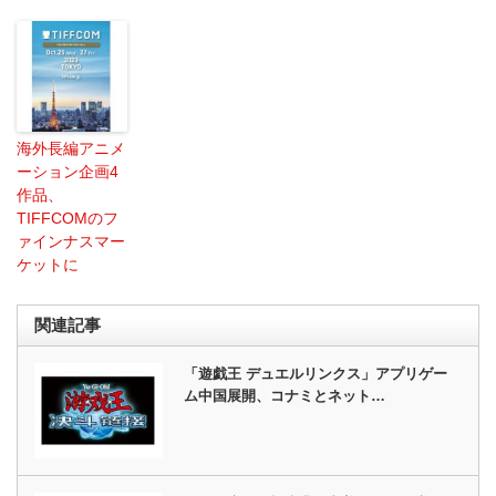
海外長編アニメ
ーション企画4
作品、
TIFFCOMのフ
ァインナスマー
ケットに
関連記事
「遊戯王 デュエルリンクス」アプリゲー
ム中国展開、コナミとネット…