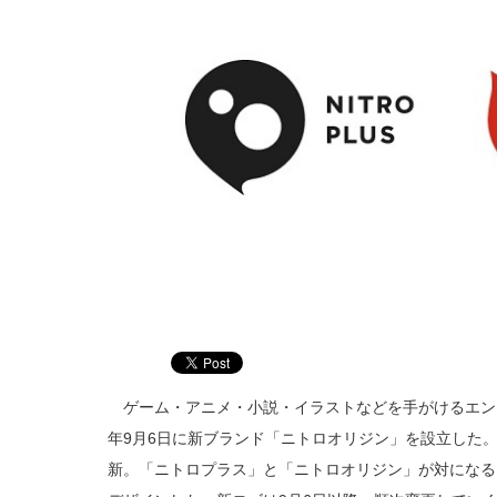
ゲーム・アニメ・小説・イラストなどを手がけるエンタ
年9月6日に新ブランド「ニトロオリジン」を設立した
新。「ニトロプラス」と「ニトロオリジン」が対になる