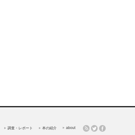
about
調査・レポート
本の紹介