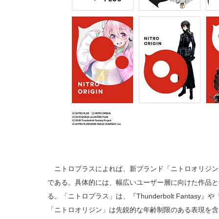
ニトロプラスによれば、新ブランド「ニトロオリジン
である。具体的には、幅広いユーザー層に向けた作品と
る。「ニトロプラス」は、『Thunderbolt Fanta
「ニトロオリジン」は先鋭的な年齢制限のある表現を含