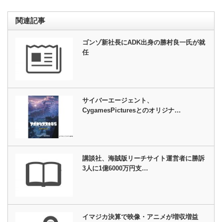
関連記事
ゴンゾ新社長にADK出身の勝村良一氏が就
任
サイバーエージェント、
CygamesPicturesとのオリジナ…
講談社、海賊版リーチサイト運営者に勝訴
3人に1億6000万円支…
イマジカ決算で映像・アニメが増収増益