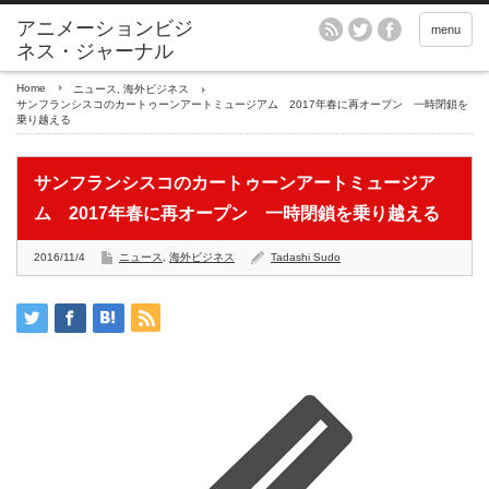
アニメーションビジ
menu
ネス・ジャーナル
Home
ニュース
,
海外ビジネス
サンフランシスコのカートゥーンアートミュージアム 2017年春に再オープン 一時閉鎖を
乗り越える
サンフランシスコのカートゥーンアートミュージア
ム 2017年春に再オープン 一時閉鎖を乗り越える
2016/11/4
ニュース
,
海外ビジネス
Tadashi Sudo