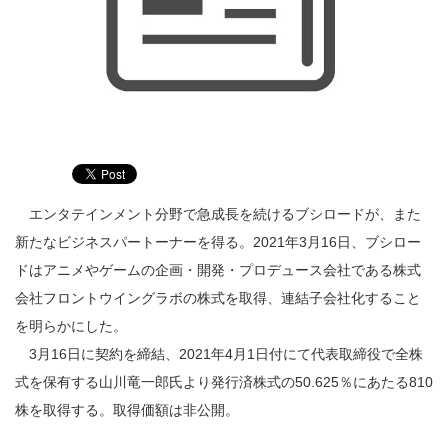
エンタテインメント分野で急成長を続けるブシロードが、また
新たなビジネスパートーナーを得る。2021年3月16日、ブシロー
ドはアニメやゲームの企画・開発・プロデュース会社である株式
会社フロントウイングラボの株式を取得、連結子会社化すること
を明らかにした。
3月16日に契約を締結、2021年4月1日付にて代表取締役で全株
式を保有する山川竜一郎氏より発行済株式の50.625％にあたる810
株を取得する。取得価額は非公開。