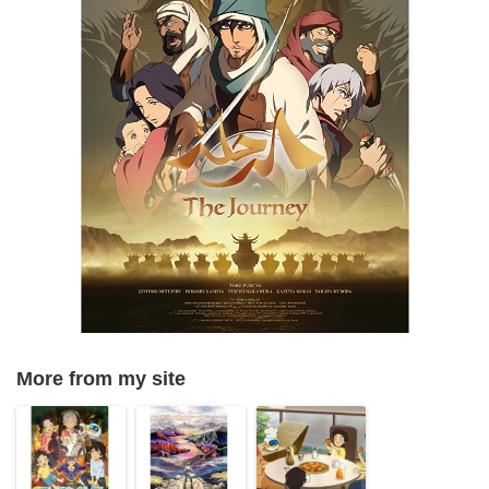
More from my site