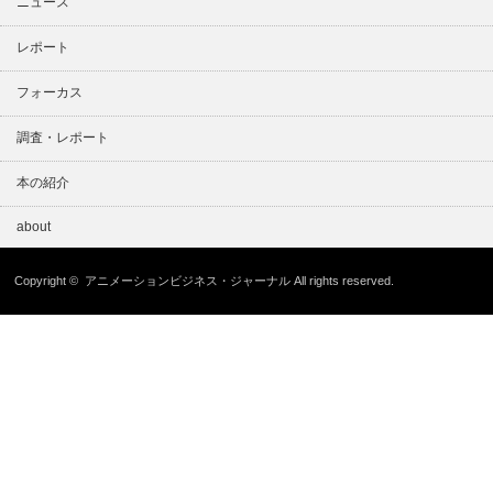
ニュース
レポート
フォーカス
調査・レポート
本の紹介
about
Copyright ©
アニメーションビジネス・ジャーナル
All rights reserved.