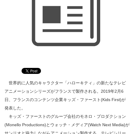
世界的に人気のキャラクター「ハローキティ」の新たなテレビ
アニメーションシリーズがフランスで製作される。2019年2月6
日、フランスのコンテンツ企業キッズ・ファースト(Kids First)が
発表した。
キッズ・ファーストのグループ会社のモネロ・プロダクション
(Monello Productions)とウォッチ・メディア(Watch Next Media)が
サンリオと協力しながらアニメーション製作する。テレビシリー