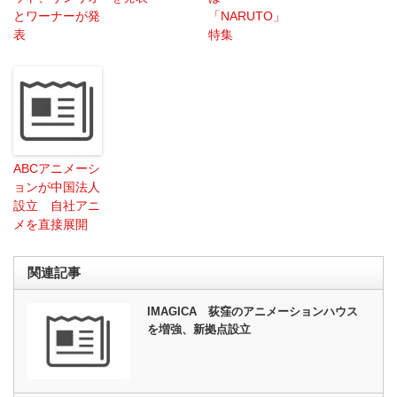
とワーナーが発
「NARUTO」
表
特集
ABCアニメーシ
ョンが中国法人
設立 自社アニ
メを直接展開
関連記事
IMAGICA 荻窪のアニメーションハウス
を増強、新拠点設立