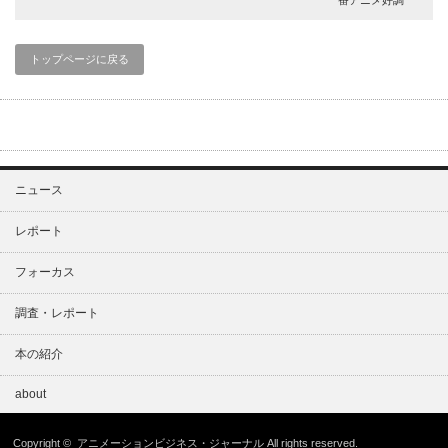
トップページに戻る
ニュース
レポート
フォーカス
調査・レポート
本の紹介
about
Copyright ©
アニメーションビジネス・ジャーナル
All rights reserved.