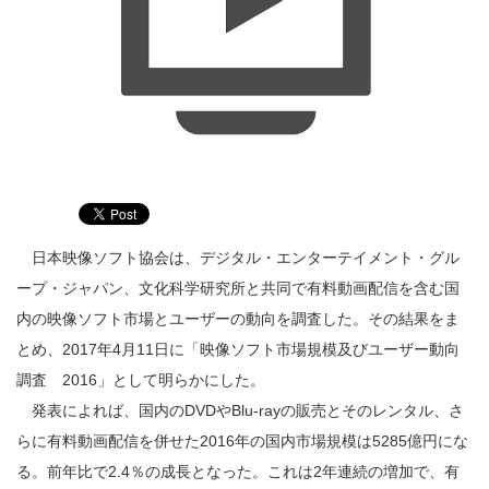
日本映像ソフト協会は、デジタル・エンターテイメント・グル
ープ・ジャパン、文化科学研究所と共同で有料動画配信を含む国
内の映像ソフト市場とユーザーの動向を調査した。その結果をま
とめ、2017年4月11日に「映像ソフト市場規模及びユーザー動向
調査 2016」として明らかにした。
発表によれば、国内のDVDやBlu-rayの販売とそのレンタル、さ
らに有料動画配信を併せた2016年の国内市場規模は5285億円にな
る。前年比で2.4％の成長となった。これは2年連続の増加で、有