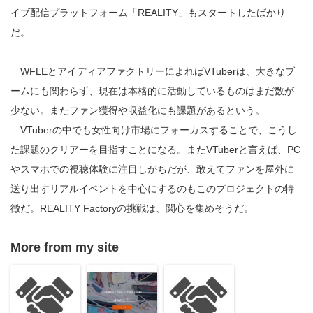
イブ配信プラットフォーム「REALITY」もスタートしたばかり
だ。
WFLEとアイディアファクトリーによればVTuberは、大きなブ
ームにも関わらず、現在は本格的に活動しているものはまだ数が
少ない。またファン獲得や収益化にも課題があるという。
VTuberの中でも女性向け市場にフォーカスすることで、こうし
た課題のクリアーを目指すことになる。またVTuberと言えば、PC
やスマホでの視聴体験に注目しがちだが、敢えてファンを屋外に
送り出すリアルイベントを中心にするのもこのプロジェクトの特
徴だ。REALITY Factoryの挑戦は、関心を集めそうだ。
More from my site