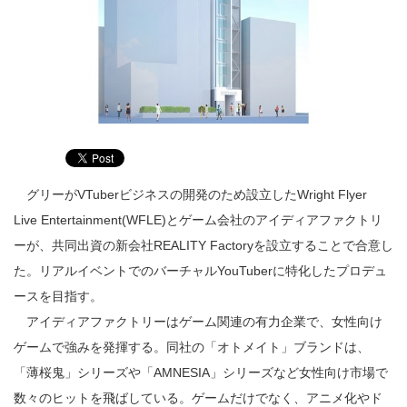
グリーがVTuberビジネスの開発のため設立したWright Flyer
Live Entertainment(WFLE)とゲーム会社のアイディアファクトリ
ーが、共同出資の新会社REALITY Factoryを設立することで合意し
た。リアルイベントでのバーチャルYouTuberに特化したプロデュ
ースを目指す。
アイディアファクトリーはゲーム関連の有力企業で、女性向け
ゲームで強みを発揮する。同社の「オトメイト」ブランドは、
「薄桜鬼」シリーズや「AMNESIA」シリーズなど女性向け市場で
数々のヒットを飛ばしている。ゲームだけでなく、アニメ化やド