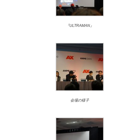
『ULTRAMAN』
会場の様子