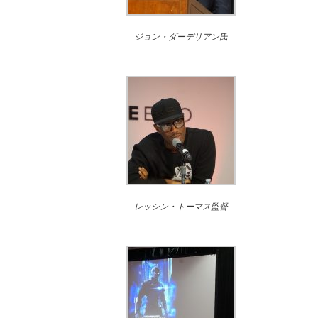
ジョン・ダーデリアン氏
レッシン・トーマス監督