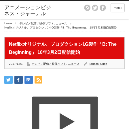
アニメーションビジ
menu
ネス・ジャーナル
Home
テレビ／配信／映像ソフト
,
ニュース
Netflixオリジナル、プロダクションI.G製作「B: The Beginning」 18年3月2日配信開始
Netflixオリジナル、プロダクションI.G製作「B: The
Beginning」 18年3月2日配信開始
2017/12/1
テレビ／配信／映像ソフト
,
ニュース
Tadashi Sudo