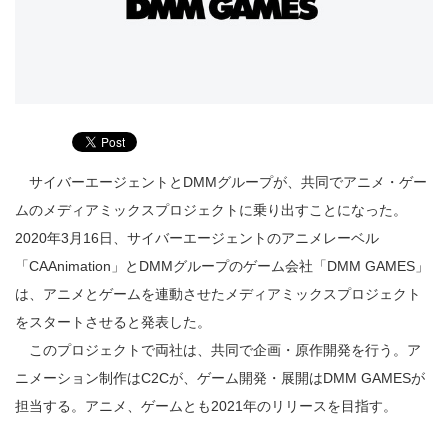
サイバーエージェントとDMMグループが、共同でアニメ・ゲー
ムのメディアミックスプロジェクトに乗り出すことになった。
2020年3月16日、サイバーエージェントのアニメレーベル
「CAAnimation」とDMMグループのゲーム会社「DMM GAMES」
は、アニメとゲームを連動させたメディアミックスプロジェクト
をスタートさせると発表した。
このプロジェクトで両社は、共同で企画・原作開発を行う。ア
ニメーション制作はC2Cが、ゲーム開発・展開はDMM GAMESが
担当する。アニメ、ゲームとも2021年のリリースを目指す。