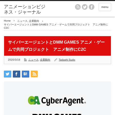
アニメーションビジ
menu
ネス・ジャーナル
Home
ニュース
,
企業動向
サイバーエージェントとDMM GAMES アニメ・ゲームで共同プロジェクト アニメ制作に
C2C
サイバーエージェントとDMM GAMES アニメ・ゲー
ムで共同プロジェクト アニメ制作にC2C
2020/3/16
ニュース
,
企業動向
Tadashi Sudo