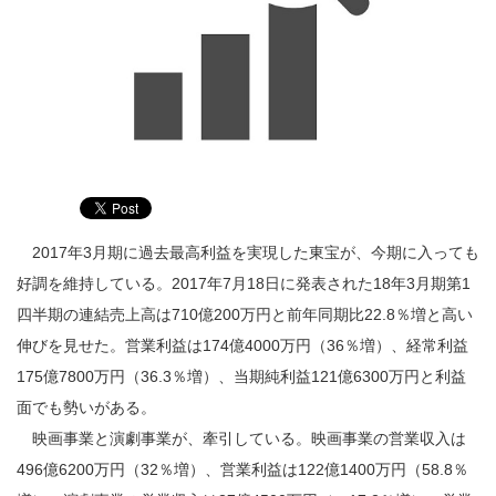
2017年3月期に過去最高利益を実現した東宝が、今期に入っても
好調を維持している。2017年7月18日に発表された18年3月期第1
四半期の連結売上高は710億200万円と前年同期比22.8％増と高い
伸びを見せた。営業利益は174億4000万円（36％増）、経常利益
175億7800万円（36.3％増）、当期純利益121億6300万円と利益
面でも勢いがある。
映画事業と演劇事業が、牽引している。映画事業の営業収入は
496億6200万円（32％増）、営業利益は122億1400万円（58.8％