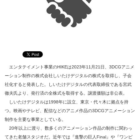
エンタテイメント事業のHIKEは2023年11月21日、3DCGアニメ
ーション制作の株式会社しいたけデジタルの株式を取得し、子会
社化すると発表した。しいたけデジタルの代表取締役である宮武
徹夫氏より、発行済の全株式を取得する。譲渡価額は非公表。
しいたけデジタルは1998年に設立、東京・代々木に拠点を持
つ。映画やテレビ、配信などのアニメ作品の3DCGアニメーション
制作を主要な事業としている。
20年以上に渡り、数多くのアニメーション作品の制作に関わっ
てきた老舗スタジオだ。近年では『進撃の巨人Final』や『ワンピ