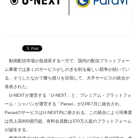
動画配信市場が急成長する一方で、国内の配信プラットフォー
ム事業では多くのサービスがしのぎを削る厳しい競争が続いてい
る。そうしたなかで勝ち残りを目指して、大手サービスの統合が
発表された。
U-NEXTが運営する「U-NEXT」と、プレミアム・プラットフォ
ーム・ジャパンが運営する「Paravi」が23年7月に統合され、
ParaviのサービスはU-NEXT内に移される。この統合により同事業
は売上高800億円超、有料会員数は370万人超のプラットフォーム
が誕生する。