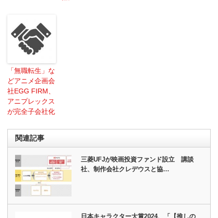
「無職転生」な
どアニメ企画会
社EGG FIRM、
アニプレックス
が完全子会社化
関連記事
三菱UFJが映画投資ファンド設立 講談
社、制作会社クレデウスと協…
日本キャラクター大賞2024、「【推しの