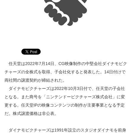
任天堂は2022年7月14日、CG映像制作の中堅会社ダイナモピク
チャーズの全株式を取得、子会社化すると発表した。14日付けで
両社間の譲渡契約が締結された。
ダイナモピクチャーズは2022年10月3日付で、任天堂の子会社
となる。また商号を「ニンテンドーピクチャーズ株式会社」に変
更する。任天堂IPの映像コンテンツの制作が主要事業となる予定
だ。株式譲渡価格は非公表。
ダイナモピクチャーズは1991年設立のスタジオダイナモを前身