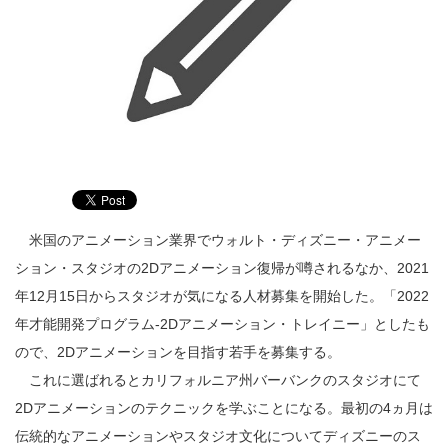
米国のアニメーション業界でウォルト・ディズニー・アニメー
ション・スタジオの2Dアニメーション復帰が噂されるなか、2021
年12月15日からスタジオが気になる人材募集を開始した。「2022
年才能開発プログラム-2Dアニメーション・トレイニー」としたも
ので、2Dアニメーションを目指す若手を募集する。
これに選ばれるとカリフォルニア州バーバンクのスタジオにて
2Dアニメーションのテクニックを学ぶことになる。最初の4ヵ月は
伝統的なアニメーションやスタジオ文化についてディズニーのス