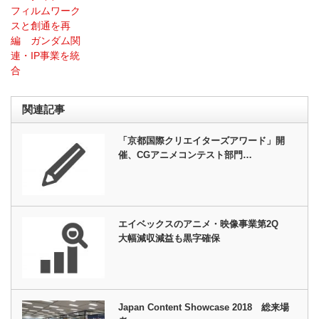
フィルムワーク
スと創通を再
編 ガンダム関
連・IP事業を統
合
関連記事
「京都国際クリエイターズアワード」開
催、CGアニメコンテスト部門…
エイベックスのアニメ・映像事業第2Q
大幅減収減益も黒字確保
Japan Content Showcase 2018 総来場