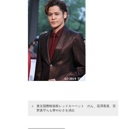
東京国際映画祭レッドカーペット のん、花澤香菜、宮
野真守らも華やかさを演出