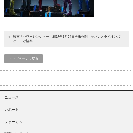
映画「パワーレンジャー」2017年3月24日全米公開 サバンとライオンズ
ゲートが協業
トップページに戻る
ニュース
レポート
フォーカス