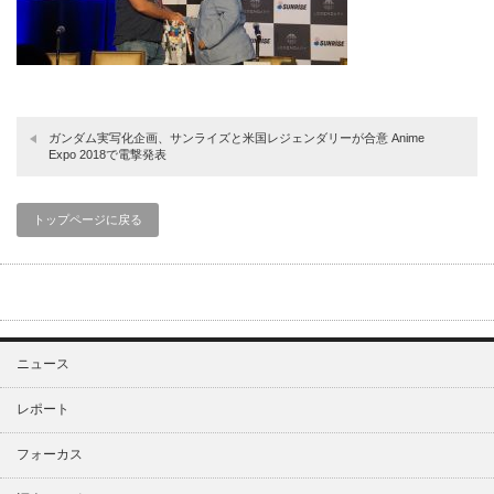
ガンダム実写化企画、サンライズと米国レジェンダリーが合意 Anime
Expo 2018で電撃発表
トップページに戻る
ニュース
レポート
フォーカス