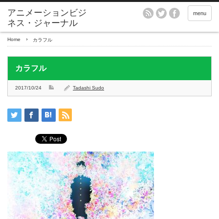
アニメーションビジ
menu
ネス・ジャーナル
Home
カラフル
カラフル
2017/10/24
Tadashi Sudo