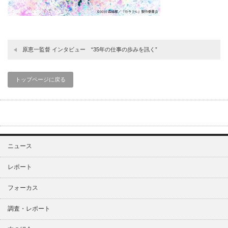
原恵一監督 インタビュー “35年の仕事の歩みを訊く”
トップページに戻る
ニュース
レポート
フォーカス
調査・レポート