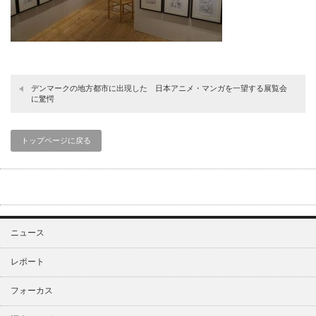
デンマークの地方都市に出現した 日本アニメ・マンガを一望する展覧会
に驚愕
トップページに戻る
ニュース
レポート
フォーカス